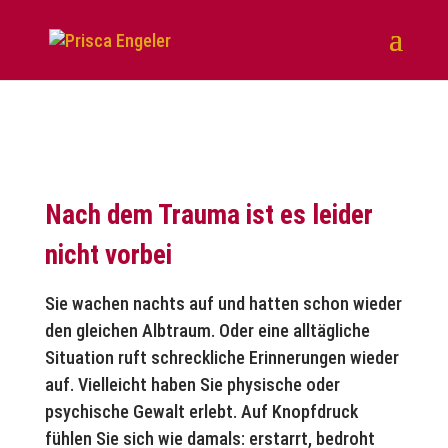
Traumatherapie
Nach dem Trauma ist es leider
nicht vorbei
Sie wachen nachts auf und hatten schon wieder
den gleichen Albtraum. Oder eine alltägliche
Situation ruft schreckliche Erinnerungen wieder
auf. Vielleicht haben Sie physische oder
psychische Gewalt erlebt. Auf Knopfdruck
fühlen Sie sich wie damals: erstarrt, bedroht