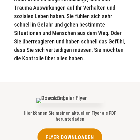
Trauma Auswirkungen auf Ihr Verhalten und
soziales Leben haben. Sie fühlen sich sehr
schnell in Gefahr und gehen bestimmte
Situationen und Menschen aus dem Weg. Oder
Sie überreagieren und haben schnell das Gefühl,
dass Sie sich verteidigen müssen. Sie möchten
die Kontrolle über alles haben…
Hier können Sie meinen aktuellen Flyer als PDF
herunterladen
FLYER DOWNLOADEN