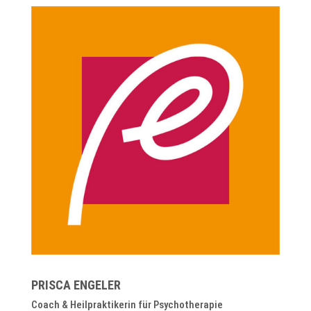
PRISCA ENGELER
Coach & Heilpraktikerin für Psychotherapie