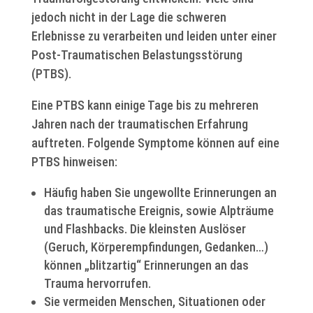
jedoch nicht in der Lage die schweren
Erlebnisse zu verarbeiten und leiden unter einer
Post-Traumatischen Belastungsstörung
(PTBS).
Eine PTBS kann einige Tage bis zu mehreren
Jahren nach der traumatischen Erfahrung
auftreten. Folgende Symptome können auf eine
PTBS hinweisen:
Häufig haben Sie ungewollte Erinnerungen an
das traumatische Ereignis, sowie Alpträume
und Flashbacks. Die kleinsten Auslöser
(Geruch, Körperempfindungen, Gedanken…)
können „blitzartig“ Erinnerungen an das
Trauma hervorrufen.
Sie vermeiden Menschen, Situationen oder