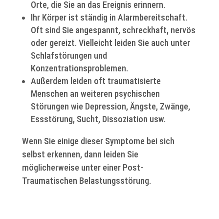
Orte, die Sie an das Ereignis erinnern.
Ihr Körper ist ständig in Alarmbereitschaft.
Oft sind Sie angespannt, schreckhaft, nervös
oder gereizt. Vielleicht leiden Sie auch unter
Schlafstörungen und
Konzentrationsproblemen.
Außerdem leiden oft traumatisierte
Menschen an weiteren psychischen
Störungen wie Depression, Ängste, Zwänge,
Essstörung, Sucht, Dissoziation usw.
Wenn Sie einige dieser Symptome bei sich
selbst erkennen, dann leiden Sie
möglicherweise unter einer Post-
Traumatischen Belastungsstörung.