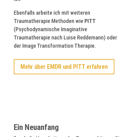
Ebenfalls arbeite ich mit weiteren
Traumatherapie Methoden wie
PITT
(Psychodynamische Imaginative
Traumatherapie nach Luise Reddemann) oder
der Image Transformation Therapie.
Mehr über EMDR und PITT erfahren
Ein Neuanfang