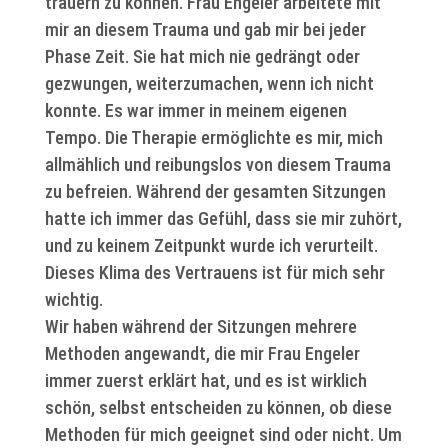
trauern zu können. Frau Engeler arbeitete mit
mir an diesem Trauma und gab mir bei jeder
Phase Zeit. Sie hat mich nie gedrängt oder
gezwungen, weiterzumachen, wenn ich nicht
konnte. Es war immer in meinem eigenen
Tempo. Die Therapie ermöglichte es mir, mich
allmählich und reibungslos von diesem Trauma
zu befreien. Während der gesamten Sitzungen
hatte ich immer das Gefühl, dass sie mir zuhört,
und zu keinem Zeitpunkt wurde ich verurteilt.
Dieses Klima des Vertrauens ist für mich sehr
wichtig.
Wir haben während der Sitzungen mehrere
Methoden angewandt, die mir Frau Engeler
immer zuerst erklärt hat, und es ist wirklich
schön, selbst entscheiden zu können, ob diese
Methoden für mich geeignet sind oder nicht. Um