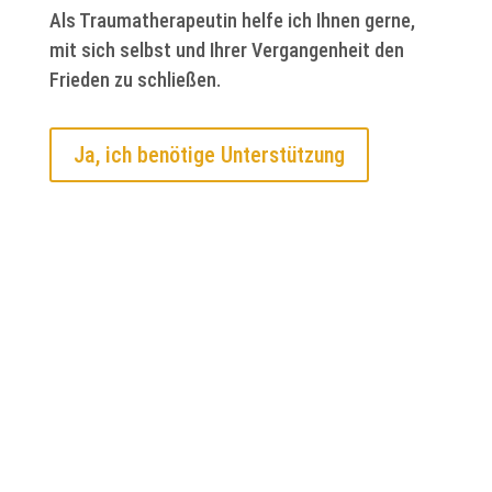
Als Traumatherapeutin helfe ich Ihnen gerne,
mit sich selbst und Ihrer Vergangenheit den
Frieden zu schließen.
Ja, ich benötige Unterstützung