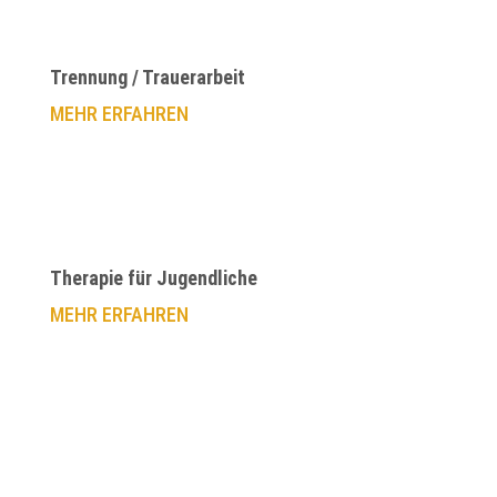
Trennung / Trauerarbeit
MEHR ERFAHREN
Therapie für Jugendliche
MEHR ERFAHREN