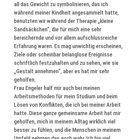
all das Gewicht zu symbolisieren, das ich
während meiner Kindheit angesammelt hatte,
benutzten wir während der Therapie „kleine
Sandsäckchen“, die für mich eine sehr
bereichernde und vor allem aufschlussreiche
Erfahrung waren. Es mag unwichtig erscheinen,
Ziele oder scheinbar belanglose Ereignisse
schriftlich festzuhalten und zu sehen, wie sie
„Gestalt annehmen“, aber es hat mir sehr
geholfen.
Frau Engeler half mir auch bei meinen
Arbeitsmethoden für mein Studium und beim
Lösen von Konflikten, die ich bei meiner Arbeit
hatte. Diese ganze gemeinsame Arbeit hat mir
geholfen, mich in meinem Alltag wirklich viel
besser zu fühlen, und die Menschen in meinem
Umfeld nehmen das auch wahr. Ich bin viel