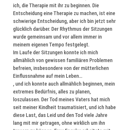
ich, die Therapie mit ihr zu beginnen. Die
Entscheidung eine Therapie zu machen, ist eine
schwierige Entscheidung, aber ich bin jetzt sehr
glücklich darüber. Der Rhythmus der Sitzungen
wurde gemeinsam und vor allem immer in
meinem eigenen Tempo festgelegt.
Im Laufe der Sitzungen konnte ich mich
allmählich von gewissen familiären Problemen
befreien, insbesondere von der mütterlichen
Einflussnahme auf mein Leben…
, und ich konnte auch allmählich beginnen, mein
extremes Bedürfnis, alles zu planen,
loszulassen. Der Tod meines Vaters hat mich
seit meiner Kindheit traumatisiert, und ich habe
diese Last, das Leid und den Tod viele Jahre
lang mit mir getragen, ohne wirklich um ihn