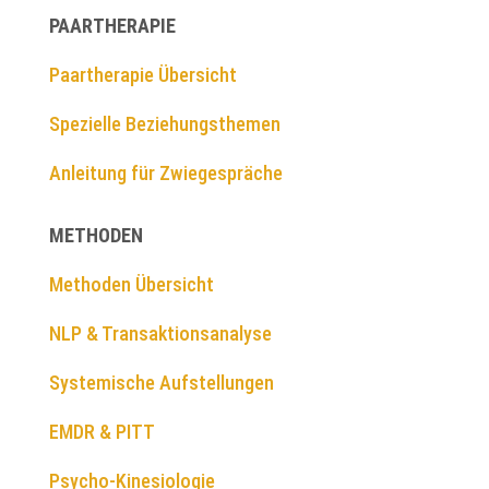
PAARTHERAPIE
Paartherapie Übersicht
Spezielle Beziehungsthemen
Anleitung für Zwiegespräche
METHODEN
Methoden Übersicht
NLP & Transaktionsanalyse
Systemische Aufstellungen
EMDR & PITT
Psycho-Kinesiologie