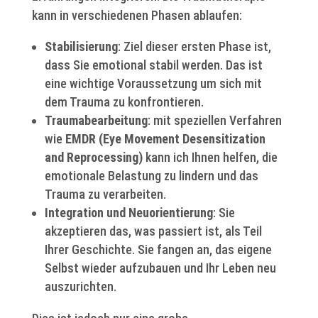
kann in verschiedenen Phasen ablaufen:
Stabilisierung
: Ziel dieser ersten Phase ist,
dass Sie emotional stabil werden. Das ist
eine wichtige Voraussetzung um sich mit
dem Trauma zu konfrontieren.
Traumabearbeitung
: mit speziellen Verfahren
wie
EMDR (Eye Movement Desensitization
and Reprocessing)
kann ich Ihnen helfen, die
emotionale Belastung zu lindern und das
Trauma zu verarbeiten.
Integration und Neuorientierung
: Sie
akzeptieren das, was passiert ist, als Teil
Ihrer Geschichte. Sie fangen an, das eigene
Selbst wieder aufzubauen und Ihr Leben neu
auszurichten.