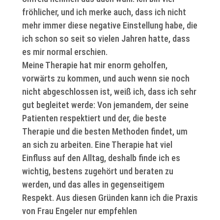
fröhlicher, und ich merke auch, dass ich nicht
mehr immer diese negative Einstellung habe, die
ich schon so seit so vielen Jahren hatte, dass
es mir normal erschien.
Meine Therapie hat mir enorm geholfen,
vorwärts zu kommen, und auch wenn sie noch
nicht abgeschlossen ist, weiß ich, dass ich sehr
gut begleitet werde: Von jemandem, der seine
Patienten respektiert und der, die beste
Therapie und die besten Methoden findet, um
an sich zu arbeiten. Eine Therapie hat viel
Einfluss auf den Alltag, deshalb finde ich es
wichtig, bestens zugehört und beraten zu
werden, und das alles in gegenseitigem
Respekt. Aus diesen Gründen kann ich die Praxis
von Frau Engeler nur empfehlen