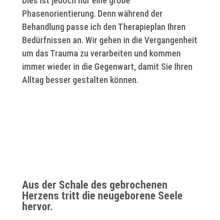
Dies ist jedoch nur eine grobe
Phasenorientierung. Denn während der
Behandlung passe ich den Therapieplan Ihren
Bedürfnissen an. Wir gehen in die Vergangenheit
um das Trauma zu verarbeiten und kommen
immer wieder in die Gegenwart, damit Sie Ihren
Alltag besser gestalten können.
Aus der Schale des gebrochenen
Herzens tritt die neugeborene Seele
hervor.