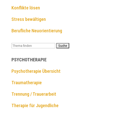
Konflikte lösen
Stress bewältigen
Berufliche Neuorientierung
Suchen
nach:
PSYCHOTHERAPIE
Psychotherapie Übersicht
Traumatherapie
Trennung / Trauerarbeit
Therapie für Jugendliche