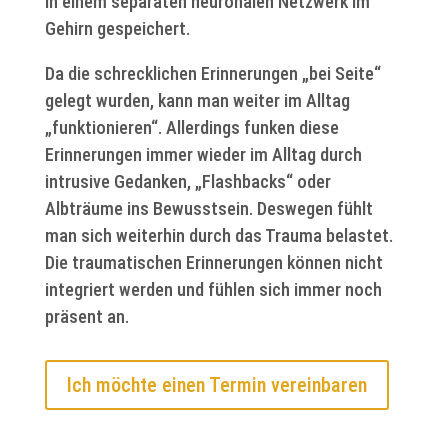
in einem separaten neuronalen Netzwerk im
Gehirn gespeichert.
Da die schrecklichen Erinnerungen „bei Seite“
gelegt wurden, kann man weiter im Alltag
„funktionieren“. Allerdings funken diese
Erinnerungen immer wieder im Alltag durch
intrusive Gedanken, „Flashbacks“ oder
Albträume ins Bewusstsein. Deswegen fühlt
man sich weiterhin durch das Trauma belastet.
Die traumatischen Erinnerungen können nicht
integriert werden und fühlen sich immer noch
präsent an.
Ich möchte einen Termin vereinbaren