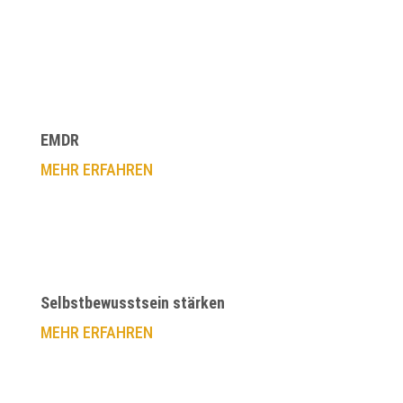
EMDR
MEHR ERFAHREN
Selbstbewusstsein stärken
MEHR ERFAHREN