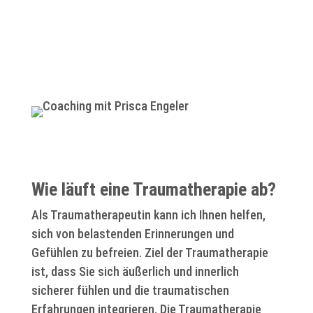
Wie läuft eine Traumatherapie ab?
Als Traumatherapeutin kann ich Ihnen helfen,
sich von belastenden Erinnerungen und
Gefühlen zu befreien. Ziel der Traumatherapie
ist, dass Sie sich äußerlich und innerlich
sicherer fühlen und die traumatischen
Erfahrungen integrieren. Die Traumatherapie