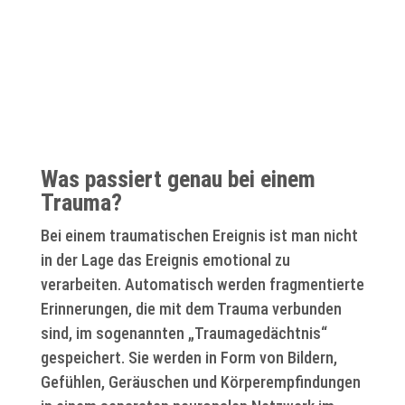
Was passiert genau bei einem
Trauma?
Bei einem traumatischen Ereignis ist man nicht
in der Lage das Ereignis emotional zu
verarbeiten. Automatisch werden fragmentierte
Erinnerungen, die mit dem Trauma verbunden
sind, im sogenannten „Traumagedächtnis“
gespeichert. Sie werden in Form von Bildern,
Gefühlen, Geräuschen und Körperempfindungen