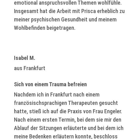
emotional anspruchsvollen Themen wohlfühle.
Insgesamt hat die Arbeit mit Prisca erheblich zu
meiner psychischen Gesundheit und meinem
Wohlbefinden beigetragen.
Isabel M.
aus Frankfurt
Sich von einem Trauma befreien
Nachdem ich in Frankfurt nach einem
französischsprachigen Therapeuten gesucht
hatte, stieß ich auf die Praxis von Frau Engeler.
Nach einem ersten Termin, bei dem sie mir den
Ablauf der Sitzungen erläuterte und bei dem ich
meine Bedenken erläutern konnte, beschloss