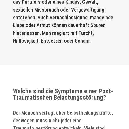
des Partners oder eines Kindes, Gewalt,
sexuellen Missbrauch oder Vergewaltigung
entstehen. Auch Vernachlässigung, mangelnde
Liebe oder Armut können dauerhaft Spuren
hinterlassen. Man reagiert mit Furcht,
Hilflosigkeit, Entsetzen oder Scham.
Welche sind die Symptome einer Post-
Traumatischen Belastungsstörung?
Der Mensch verfügt über Selbstheilungskräfte,
deswegen muss nicht jeder eine
Traumafolgestörung entwickeln. Viele sind