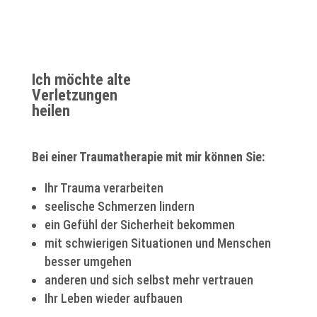
Ich möchte alte
Verletzungen
heilen
Bei einer Traumatherapie mit mir können Sie:
Ihr Trauma verarbeiten
seelische Schmerzen lindern
ein Gefühl der Sicherheit bekommen
mit schwierigen Situationen und Menschen
besser umgehen
anderen und sich selbst mehr vertrauen
Ihr Leben wieder aufbauen