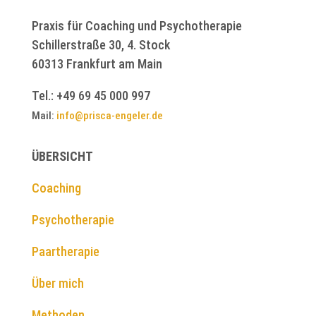
Praxis für Coaching und Psychotherapie
Schillerstraße 30, 4. Stock
60313 Frankfurt am Main
Tel.: +49 69 45 000 997
Mail:
info@prisca-engeler.de
ÜBERSICHT
Coaching
Psychotherapie
Paartherapie
Über mich
Methoden