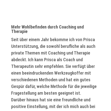
Mehr Wohlbefinden durch Coaching und
Therapie
Seit über einem Jahr bekomme ich von Prisca
Unterstützung, die sowohl berufliche als auch
private Themen mit Coaching und Therapie
abdeckt. Ich kann Prisca als Coach und
Therapeutin sehr empfehlen. Sie verfügt über
einen beeindruckenden Werkzeugkoffer mit
verschiedenen Methoden und hat ein gutes
Gespür dafür, welche Methode für die jeweilige
Fragestellung am besten geeignet ist.
Darüber hinaus hat sie eine freundliche und
positive Einstellung, mit der ich mich auch bei