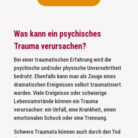
Was kann ein psychisches
Trauma verursachen?
Bei einer traumatischen Erfahrung wird die
psychische und/oder physische Unversehrtheit
bedroht. Ebenfalls kann man als Zeuge eines
dramatischen Ereignisses selbst traumatisiert
werden. Viele Ereignisse oder schwierige
Lebensumstände können ein Trauma
verursachen: ein Unfall, eine Krankheit, einen
emotionalen Schock oder eine Trennung.
Schwere Traumata können auch durch den Tod