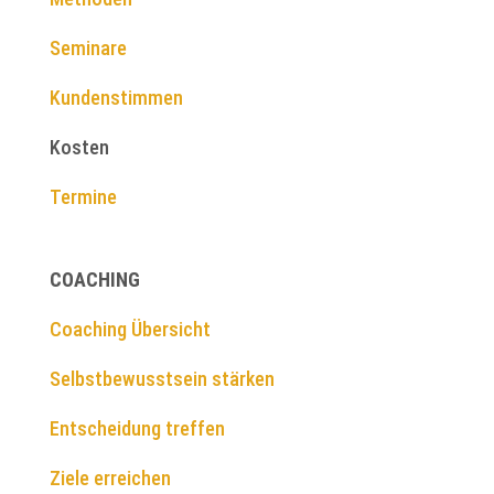
Seminare
Kundenstimmen
Kosten
Termine
COACHING
Coaching Übersicht
Selbstbewusstsein stärken
Entscheidung treffen
Ziele erreichen