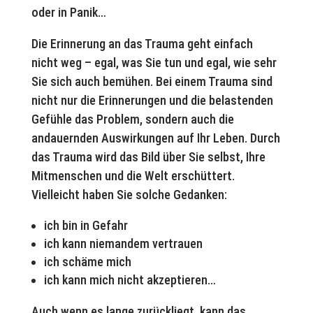
oder in Panik…
Die Erinnerung an das Trauma geht einfach
nicht weg – egal, was Sie tun und egal, wie sehr
Sie sich auch bemühen. Bei einem Trauma sind
nicht nur die Erinnerungen und die belastenden
Gefühle das Problem, sondern auch die
andauernden Auswirkungen auf Ihr Leben.
Durch
das Trauma wird das Bild über Sie selbst, Ihre
Mitmenschen und die Welt erschüttert.
Vielleicht haben Sie solche Gedanken:
ich bin in Gefahr
ich kann niemandem vertrauen
ich schäme mich
ich kann mich nicht akzeptieren…
Auch wenn es lange zurückliegt, kann das