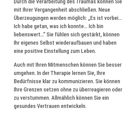
Durch die Verarbeitung des Traumas können Sie
mit Ihrer Vergangenheit abschließen. Neue
Überzeugungen werden möglich: „Es ist vorbei…
Ich habe getan, was ich konnte… Ich bin
liebenswert…“ Sie fühlen sich gestärkt, können
Ihr eigenes Selbst wiederaufbauen und haben
eine positive Einstellung zum Leben.
Auch mit Ihren Mitmenschen können Sie besser
umgehen. In der Therapie lernen Sie, Ihre
Bedürfnisse klar zu kommunizieren. Sie können
Ihre Grenzen setzen ohne zu überreagieren oder
zu verstummen. Allmählich können Sie ein
gesundes Vertrauen entwickeln.