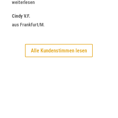
weiterlesen
Cindy V.F.
aus Frankfurt/M.
Alle Kundenstimmen lesen