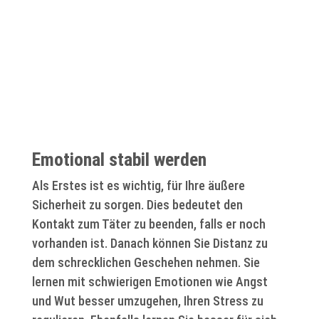
Emotional stabil werden
Als Erstes ist es wichtig, für Ihre äußere
Sicherheit zu sorgen. Dies bedeutet den
Kontakt zum Täter zu beenden, falls er noch
vorhanden ist. Danach können Sie Distanz zu
dem schrecklichen Geschehen nehmen. Sie
lernen mit schwierigen Emotionen wie Angst
und Wut besser umzugehen, Ihren Stress zu