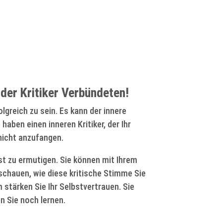
er Kritiker Verbündeten!
lgreich zu sein. Es kann der innere
aben einen inneren Kritiker, der Ihr
 nicht anzufangen.
bst zu ermutigen. Sie können mit Ihrem
 schauen, wie diese kritische Stimme Sie
stärken Sie Ihr Selbstvertrauen. Sie
n Sie noch lernen.