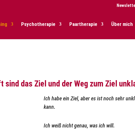
Newslette
ing
Psychotherapie
Paartherapie
Über mich
t sind das Ziel und der Weg zum Ziel unkl
Ich habe ein Ziel, aber es ist noch sehr unkl
kann.
Ich weiß nicht genau, was ich will.