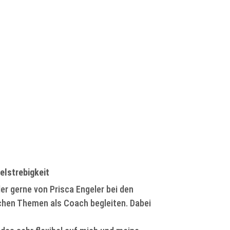
elstrebigkeit
er gerne von Prisca Engeler bei den
chen Themen als Coach begleiten. Dabei