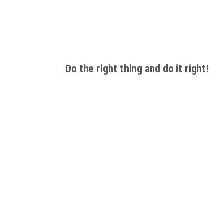
Do the right thing and do it right!