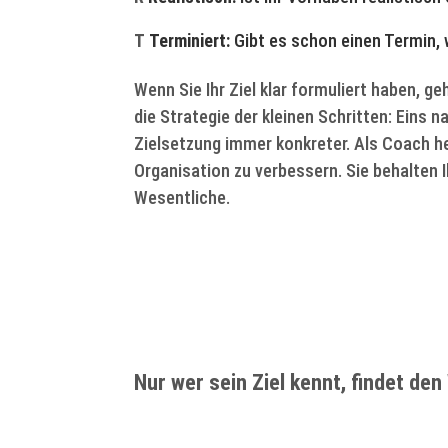
T
Terminiert:
Gibt es schon einen Termin,
Wenn Sie Ihr Ziel klar formuliert haben, g
die Strategie der kleinen Schritten: Eins 
Zielsetzung immer konkreter. Als Coach he
Organisation zu verbessern. Sie behalten I
Wesentliche.
Nur wer sein Ziel kennt, findet de