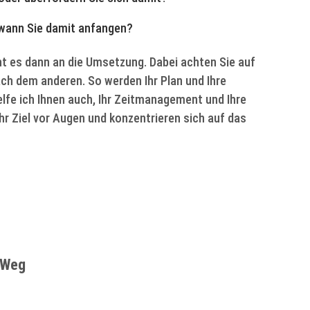
 wann Sie damit anfangen?
eht es dann an die Umsetzung. Dabei achten Sie auf
nach dem anderen. So werden Ihr Plan und Ihre
lfe ich Ihnen auch, Ihr Zeitmanagement und Ihre
hr Ziel vor Augen und konzentrieren sich auf das
n Weg