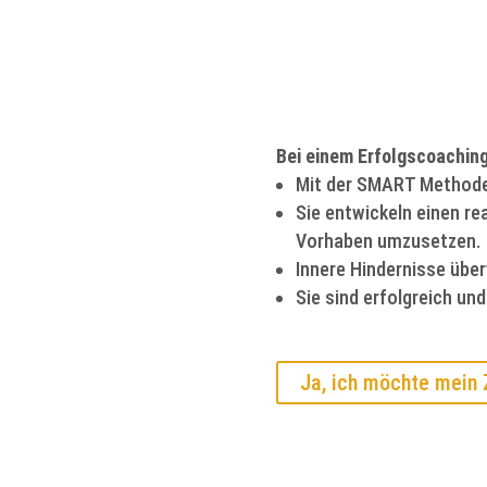
Bei einem Erfolgscoaching
Mit der SMART Methode k
Sie entwickeln einen rea
Vorhaben umzusetzen.
Innere Hindernisse über
Sie sind erfolgreich und 
Ja, ich möchte mein 