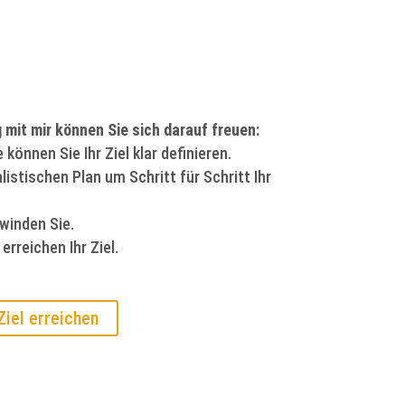
 mit mir können Sie sich darauf freuen:
önnen Sie Ihr Ziel klar definieren.
listischen Plan um Schritt für Schritt Ihr
winden Sie.
erreichen Ihr Ziel.
Ziel erreichen