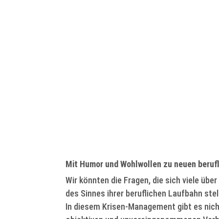
Mit Humor und Wohlwollen zu neuen beruf
Wir könnten die Fragen, die sich viele über
des Sinnes ihrer beruflichen Laufbahn stel
In diesem Krisen-Management gibt es nich