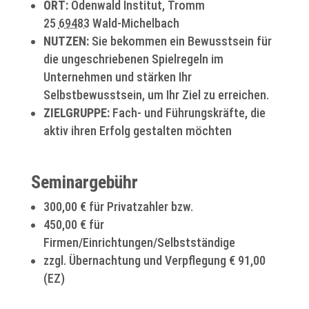
ORT:
Odenwald Institut,
Tromm
25
69483
Wald-Michelbach
NUTZEN:
Sie bekommen ein Bewusstsein für
die ungeschriebenen Spielregeln im
Unternehmen und stärken Ihr
Selbstbewusstsein, um Ihr Ziel zu erreichen.
ZIELGRUPPE:
Fach- und Führungskräfte, die
aktiv ihren Erfolg gestalten möchten
Seminargebühr
300,00 € für Privatzahler bzw.
450,00 € für
Firmen/Einrichtungen/Selbstständige
zzgl. Übernachtung und Verpflegung € 91,00
(EZ)