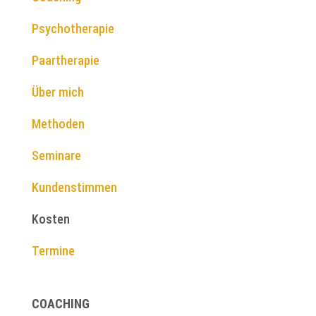
Psychotherapie
Paartherapie
Über mich
Methoden
Seminare
Kundenstimmen
Kosten
Termine
COACHING