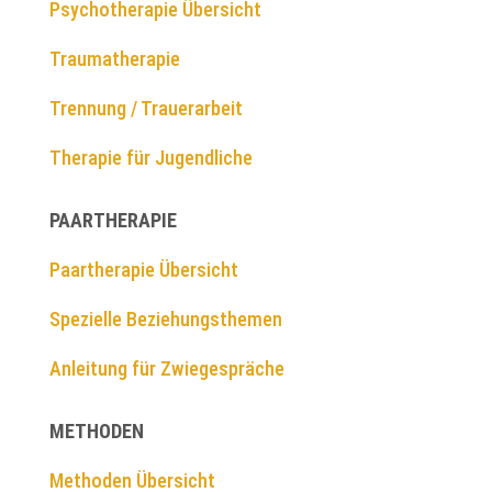
Psychotherapie Übersicht
Traumatherapie
Trennung / Trauerarbeit
Therapie für Jugendliche
PAARTHERAPIE
Paartherapie Übersicht
Spezielle Beziehungsthemen
Anleitung für Zwiegespräche
METHODEN
Methoden Übersicht