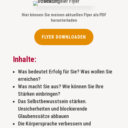
Hier können Sie meinen aktuellen Flyer als PDF
herunterladen
FLYER DOWNLOADEN
Inhalte:
Was bedeutet Erfolg für Sie? Was wollen Sie
erreichen?
Was macht Sie aus? Wie können Sie Ihre
Stärken einbringen?
Das Selbstbewusstsein stärken.
Unsicherheiten und blockierende
Glaubenssätze abbauen
Die Körpersprache verbessern und