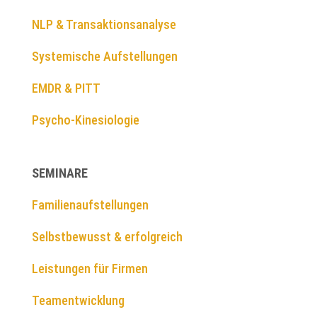
NLP & Transaktionsanalyse
Systemische Aufstellungen
EMDR & PITT
Psycho-Kinesiologie
SEMINARE
Familienaufstellungen
Selbstbewusst & erfolgreich
Leistungen für Firmen
Teamentwicklung