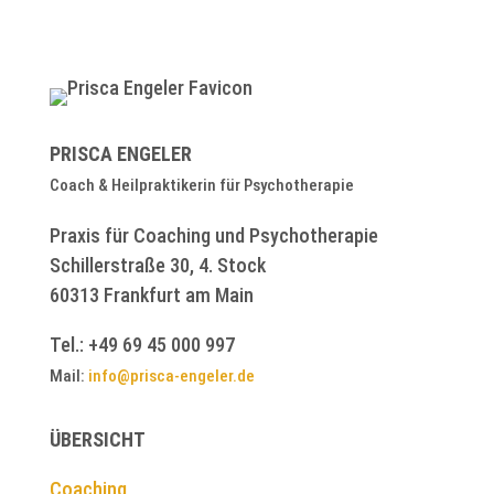
PRISCA ENGELER
Coach & Heilpraktikerin für Psychotherapie
Praxis für Coaching und Psychotherapie
Schillerstraße 30, 4. Stock
60313 Frankfurt am Main
Tel.: +49 69 45 000 997
Mail:
info@prisca-engeler.de
ÜBERSICHT
Coaching