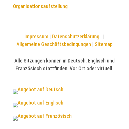
Organisationsaufstellung
Impressum
|
Datenschutzerklärung
|
|
Allgemeine Geschäftsbedingungen
|
Sitemap
Alle Sitzungen können in Deutsch, Englisch und
Französisch stattfinden. Vor Ort oder virtuell.