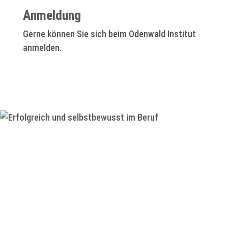
Anmeldung
Gerne können Sie sich beim Odenwald Institut
anmelden.