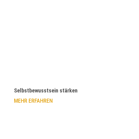
Selbstbewusstsein stärken
MEHR ERFAHREN