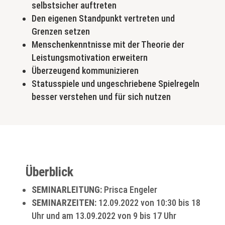
selbstsicher auftreten
Den eigenen Standpunkt vertreten und
Grenzen setzen
Menschenkenntnisse mit der Theorie der
Leistungsmotivation erweitern
Überzeugend kommunizieren
Statusspiele und ungeschriebene Spielregeln
besser verstehen und für sich nutzen
Überblick
SEMINARLEITUNG:
Prisca Engeler
SEMINARZEITEN:
12.09.2022 von 10:30 bis 18
Uhr und am 13.09.2022 von 9 bis 17 Uhr