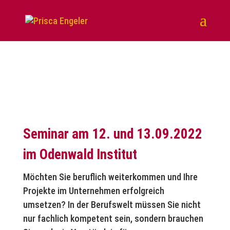
Seminar am 12. und 13.09.2022
im Odenwald Institut
Möchten Sie beruflich weiterkommen und Ihre
Projekte im Unternehmen erfolgreich
umsetzen? In der Berufswelt müssen Sie nicht
nur fachlich kompetent sein, sondern brauchen