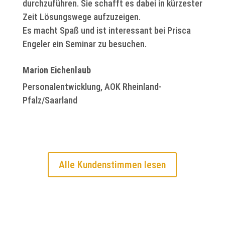
durchzuführen. Sie schafft es dabei in kürzester
Zeit Lösungswege aufzuzeigen.
Es macht Spaß und ist interessant bei Prisca
Engeler ein Seminar zu besuchen.
Marion Eichenlaub
Personalentwicklung, AOK Rheinland-
Pfalz/Saarland
Alle Kundenstimmen lesen