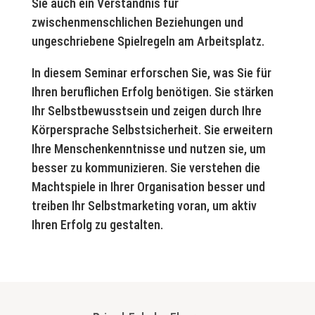
Sie auch ein Verständnis für
zwischenmenschlichen Beziehungen und
ungeschriebene Spielregeln am Arbeitsplatz.
In diesem Seminar erforschen Sie, was Sie für
Ihren beruflichen Erfolg benötigen. Sie stärken
Ihr Selbstbewusstsein und zeigen durch Ihre
Körpersprache Selbstsicherheit. Sie erweitern
Ihre Menschenkenntnisse und nutzen sie, um
besser zu kommunizieren. Sie verstehen die
Machtspiele in Ihrer Organisation besser und
treiben Ihr Selbstmarketing voran, um aktiv
Ihren Erfolg zu gestalten.