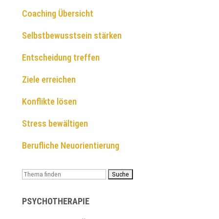
Coaching Übersicht
Selbstbewusstsein stärken
Entscheidung treffen
Ziele erreichen
Konflikte lösen
Stress bewältigen
Berufliche Neuorientierung
Suchen
nach:
PSYCHOTHERAPIE