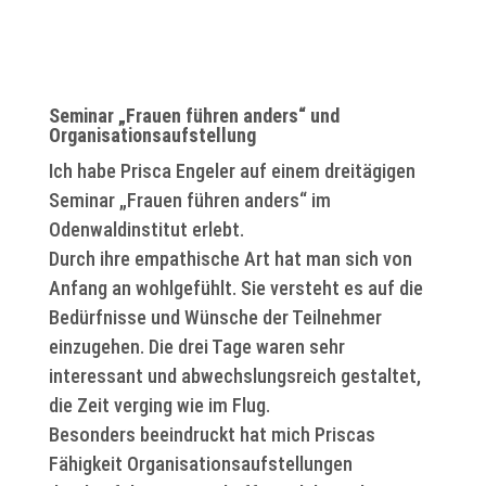
Seminar „Frauen führen anders“ und
Organisationsaufstellung
Ich habe Prisca Engeler auf einem dreitägigen
Seminar „Frauen führen anders“ im
Odenwaldinstitut erlebt.
Durch ihre empathische Art hat man sich von
Anfang an wohlgefühlt. Sie versteht es auf die
Bedürfnisse und Wünsche der Teilnehmer
einzugehen. Die drei Tage waren sehr
interessant und abwechslungsreich gestaltet,
die Zeit verging wie im Flug.
Besonders beeindruckt hat mich Priscas
Fähigkeit Organisationsaufstellungen