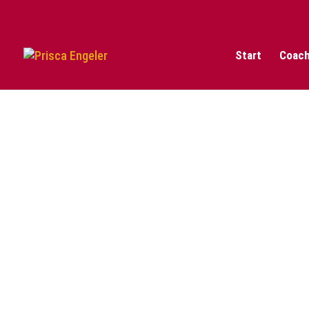
Start
Coach